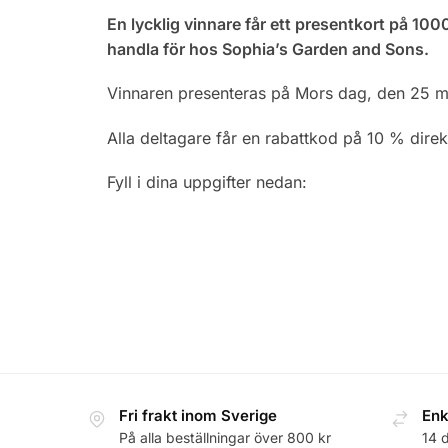
En lycklig vinnare får ett presentkort på 1000
handla för hos Sophia’s Garden and Sons.
Vinnaren presenteras på Mors dag, den 25 m
Alla deltagare får en rabattkod på 10 % direk
Fyll i dina uppgifter nedan:
Fri frakt inom Sverige
Enk
På alla beställningar över 800 kr
14 