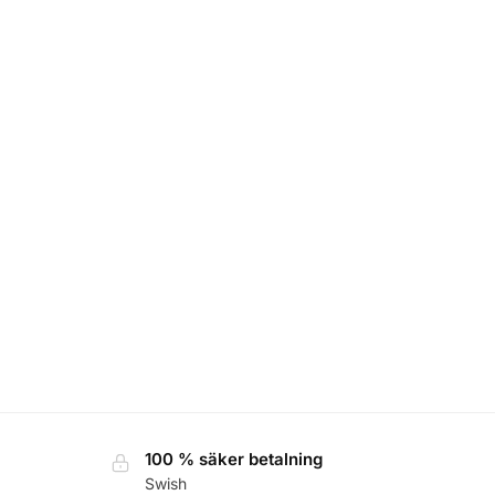
100 % säker betalning
Swish