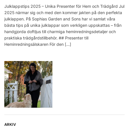
Julklappstips 2025 – Unika Presenter för Hem och Trädgård Jul
2025 närmar sig och med den kommer jakten på den perfekta
julklappen. På Sophias Garden and Sons har vi samlat våra
bästa tips på unika julklappar som verkligen uppskattas – från
handgjorda doftljus till charmiga heminredningsdetaljer och
praktiska trädgårdstillbehör. ## Presenter till
Heminredningsälskaren För den […]
ARKIV