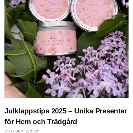
Julklappstips 2025 – Unika Presenter
för Hem och Trädgård
OCTOBER 18, 2025