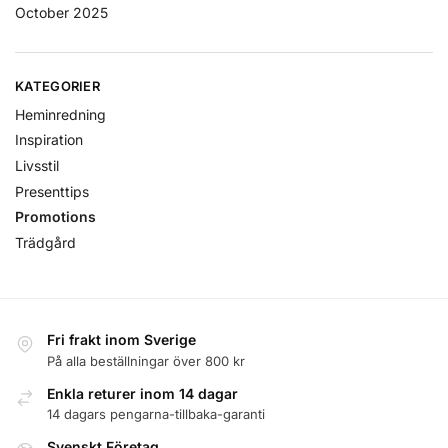
October 2025
KATEGORIER
Heminredning
Inspiration
Livsstil
Presenttips
Promotions
Trädgård
Fri frakt inom Sverige
På alla beställningar över 800 kr
Enkla returer inom 14 dagar
14 dagars pengarna-tillbaka-garanti
Svenskt Företag