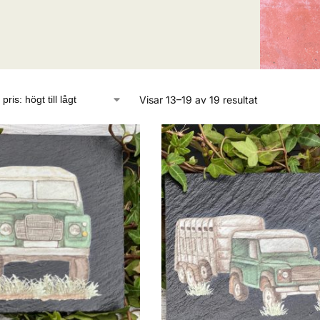
Visar 13–19 av 19 resultat