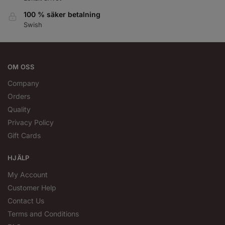
100 % säker betalning
Swish
OM OSS
Company
Orders
Quality
Privacy Policy
Gift Cards
HJÄLP
My Account
Customer Help
Contact Us
Terms and Conditions