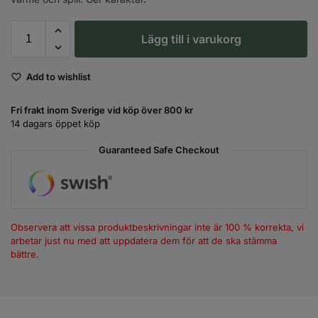
Lägg till i varukorg
Add to wishlist
Fri frakt inom Sverige vid köp över 800 kr
14 dagars öppet köp
Guaranteed Safe Checkout
Observera att vissa produktbeskrivningar inte är 100 % korrekta, vi
arbetar just nu med att uppdatera dem för att de ska stämma
bättre.