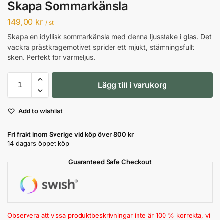
Skapa Sommarkänsla
149,00
kr
/ st
Skapa en idyllisk sommarkänsla med denna ljusstake i glas. Det
vackra prästkragemotivet sprider ett mjukt, stämningsfullt
sken. Perfekt för värmeljus.
Lägg till i varukorg
Add to wishlist
Fri frakt inom Sverige vid köp över 800 kr
14 dagars öppet köp
Guaranteed Safe Checkout
Observera att vissa produktbeskrivningar inte är 100 % korrekta, vi