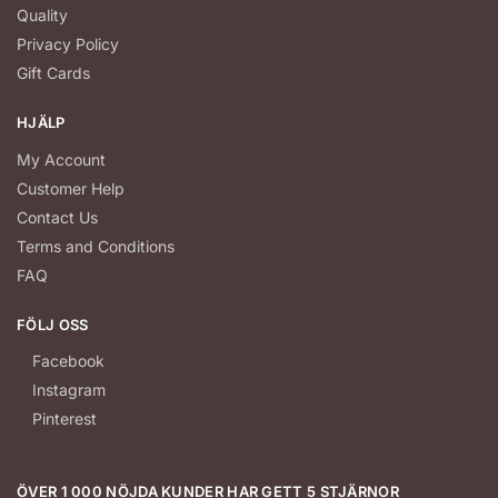
Quality
Privacy Policy
Gift Cards
HJÄLP
My Account
Customer Help
Contact Us
Terms and Conditions
FAQ
FÖLJ OSS
Facebook
Instagram
Pinterest
ÖVER 1 000 NÖJDA KUNDER HAR GETT 5 STJÄRNOR