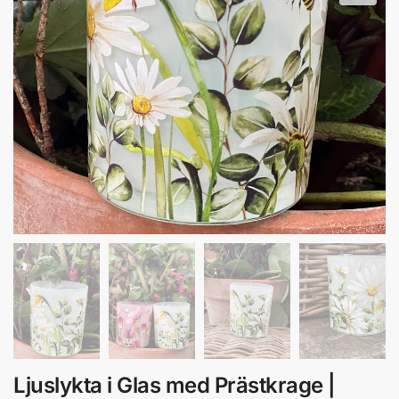
Ljuslykta i Glas med Prästkrage |