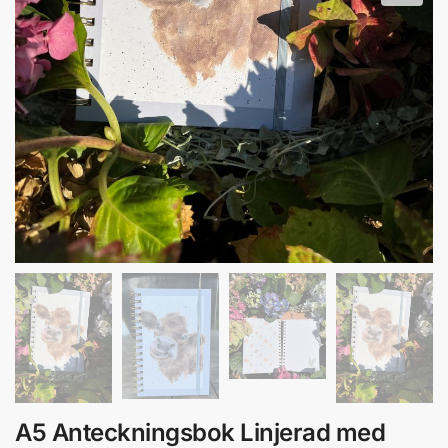
A5 Anteckningsbok Linjerad med