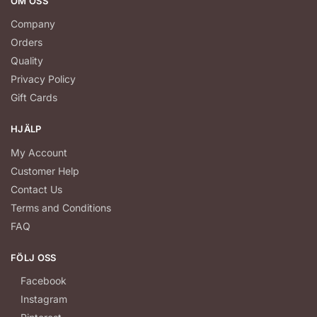
OM OSS
Company
Orders
Quality
Privacy Policy
Gift Cards
HJÄLP
My Account
Customer Help
Contact Us
Terms and Conditions
FAQ
FÖLJ OSS
Facebook
Instagram