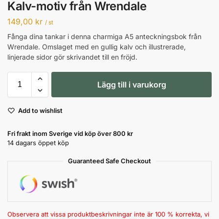
Kalv-motiv från Wrendale
149,00
kr
/ st
Fånga dina tankar i denna charmiga A5 anteckningsbok från
Wrendale. Omslaget med en gullig kalv och illustrerade,
linjerade sidor gör skrivandet till en fröjd.
Lägg till i varukorg
Add to wishlist
Fri frakt inom Sverige vid köp över 800 kr
14 dagars öppet köp
Guaranteed Safe Checkout
Observera att vissa produktbeskrivningar inte är 100 % korrekta, vi