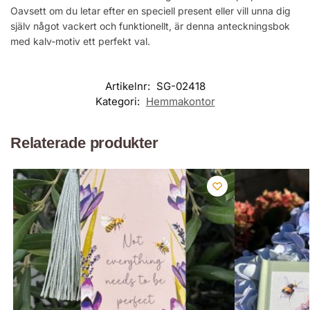
Oavsett om du letar efter en speciell present eller vill unna dig
själv något vackert och funktionellt, är denna anteckningsbok
med kalv-motiv ett perfekt val.
Artikelnr:
SG-02418
Kategori:
Hemmakontor
Relaterade produkter