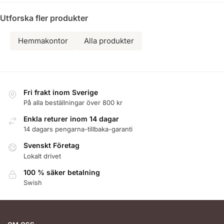
Utforska fler produkter
Hemmakontor
Alla produkter
Fri frakt inom Sverige
På alla beställningar över 800 kr
Enkla returer inom 14 dagar
14 dagars pengarna-tillbaka-garanti
Svenskt Företag
Lokalt drivet
100 % säker betalning
Swish