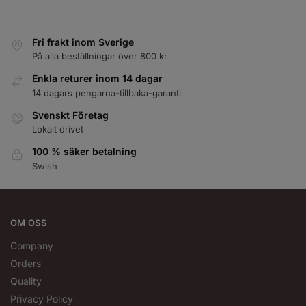
Fri frakt inom Sverige
På alla beställningar över 800 kr
Enkla returer inom 14 dagar
14 dagars pengarna-tillbaka-garanti
Svenskt Företag
Lokalt drivet
100 % säker betalning
Swish
OM OSS
Company
Orders
Quality
Privacy Policy