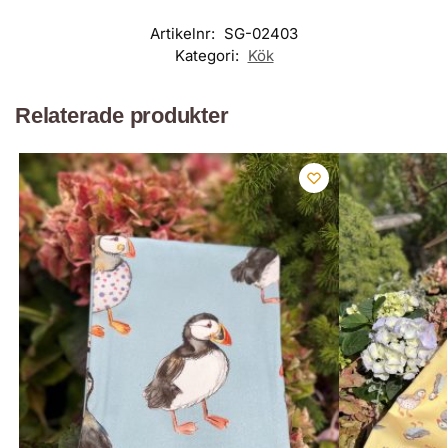
Artikelnr:
SG-02403
Kategori:
Kök
Relaterade produkter