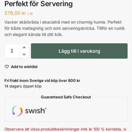
Perfekt för Servering
279,00
kr
/ st
Vacker skärbräda i akaciaträ med en charmig humla. Perfekt
för både matlagning och som serveringsbricka. Tillför en rustik
och elegant känsla till ditt kök.
Lägg till i varukorg
Add to wishlist
Fri frakt inom Sverige vid köp över 800 kr
14 dagars öppet köp
Guaranteed Safe Checkout
Observera att vissa produktbeskrivningar inte är 100 % korrekta, vi