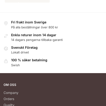
Fri frakt inom Sverige
På alla beställningar över 800 kr
Enkla returer inom 14 dagar
14 dagars pengarna-tillbaka-garanti
Svenskt Företag
Lokalt drivet
100 % säker betalning
Swish
OM OSS
Company
Orders
Quality