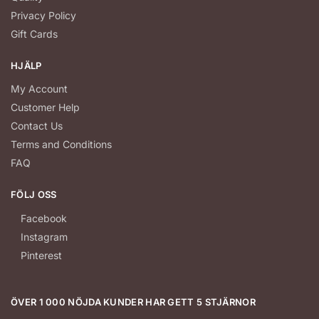
Privacy Policy
Gift Cards
HJÄLP
My Account
Customer Help
Contact Us
Terms and Conditions
FAQ
FÖLJ OSS
Facebook
Instagram
Pinterest
ÖVER 1 000 NÖJDA KUNDER HAR GETT 5 STJÄRNOR