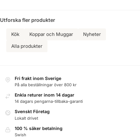
Utforska fler produkter
Kök
Koppar och Muggar
Nyheter
Alla produkter
Fri frakt inom Sverige
På alla beställningar över 800 kr
Enkla returer inom 14 dagar
14 dagars pengarna-tillbaka-garanti
Svenskt Företag
Lokalt drivet
100 % säker betalning
Swish