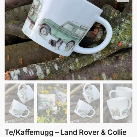
Te/Kaffemugg – Land Rover & Collie