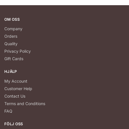
OM OSS
Company
Orders
Quality
Privacy Policy
Gift Cards
HJÄLP
My Account
Customer Help
Contact Us
Terms and Conditions
FAQ
FÖLJ OSS